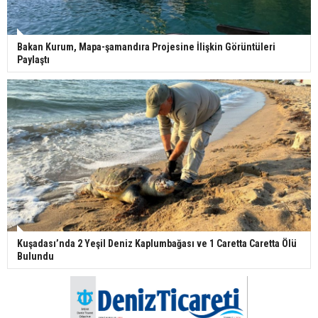
Bakan Kurum, Mapa-şamandıra Projesine İlişkin Görüntüleri
Paylaştı
Kuşadası’nda 2 Yeşil Deniz Kaplumbağası ve 1 Caretta Caretta Ölü
Bulundu