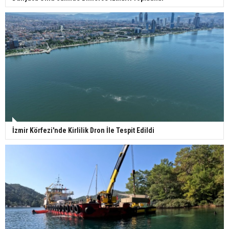
İzmir Körfezi'nde Kirlilik Dron İle Tespit Edildi