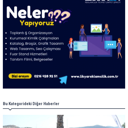
Bu Kategorideki Diğer Haberler