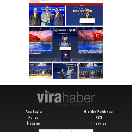
Ana Sayfa
Gizlilik Politikası
Künye
RSS
İletişim
İmsakiye