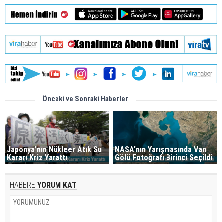
Önceki ve Sonraki Haberler
Japonya’nın Nükleer Atık Su
NASA'nın Yarışmasında Van
Kararı Kriz Yarattı
Gölü Fotoğrafı Birinci Seçildi
HABERE
YORUM KAT