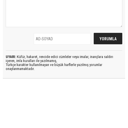
UYARI:
Küfür, hakaret, rencide edici cümleler veya imalar, inançlara saldırı
içeren, imla kuralları ile yazılmamış,
Türkçe karakter kullanılmayan ve büyük harflerle yazılmış yorumlar
onaylanmamaktadır.