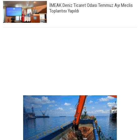
İMEAK Deniz Ticaret Odası Temmuz Ayı Meclis
Toplantısı Yapıldı