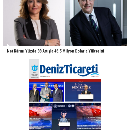
Net Kârını Yüzde 38 Artışla 46.5 Milyon Dolar’a Yükseltti