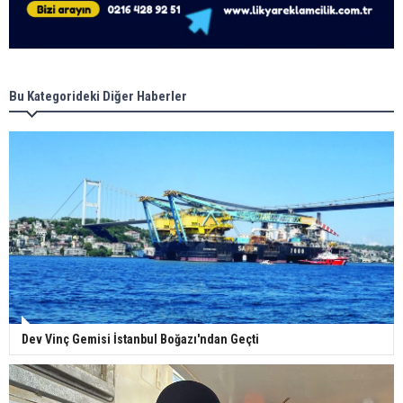
Bu Kategorideki Diğer Haberler
Dev Vinç Gemisi İstanbul Boğazı'ndan Geçti