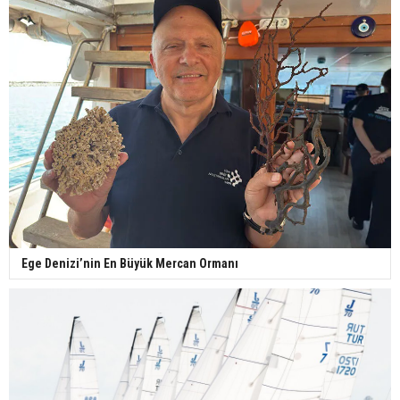
Ege Denizi’nin En Büyük Mercan Ormanı