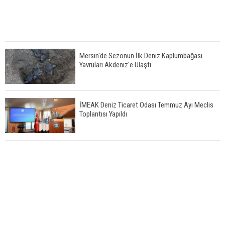
Mersin'de Sezonun İlk Deniz Kaplumbağası
Yavruları Akdeniz'e Ulaştı
İMEAK Deniz Ticaret Odası Temmuz Ayı Meclis
Toplantısı Yapıldı