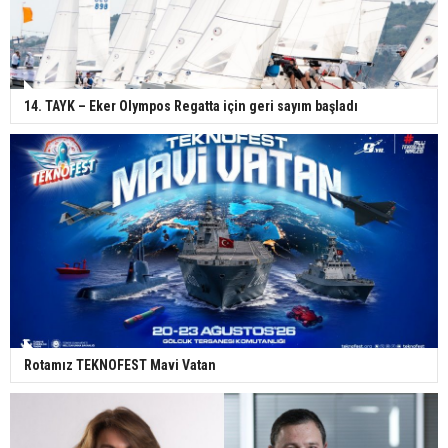
14. TAYK – Eker Olympos Regatta için geri sayım başladı
Rotamız TEKNOFEST Mavi Vatan