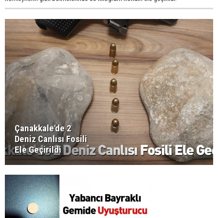
Çanakkale'de 2
Deniz Canlısı Fosili
Ele Geçirildi