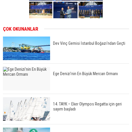
ÇOK OKUNANLAR
Dev Vinç Gemisi İstanbul Boğazı'ndan Geçti
Ege Denizi’nin En Büyük Mercan Ormanı
14. TAYK – Eker Olympos Regatta için geri
sayım başladı