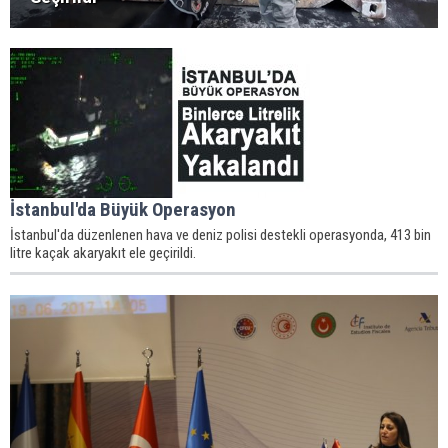
İstanbul'da Büyük Operasyon
İstanbul'da düzenlenen hava ve deniz polisi destekli operasyonda, 413 bin
litre kaçak akaryakıt ele geçirildi.