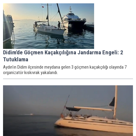
Didim'de Göçmen Kaçakçılığına Jandarma Engeli: 2
Tutuklama
Aydın'ın Didim ilçesinde meydana gelen 3 göçmen kaçakçılığı olayında 7
organizatör kıskıvrak yakalandı.