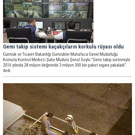
Gemi takip sistemi kaçakçıların korkulu rüyası oldu
Gümrük ve Ticaret Bakanlığı Gümrükler Muhafaza Genel Müdürlüğü
Komuta Kontrol Merkezi Şube Müdürü Şenol Soylu "Gemi takip sistemiyle
2016 yılında 28 milyon değerinde 3 milyon 300 bin paket sigara yakaladı"
dedi.