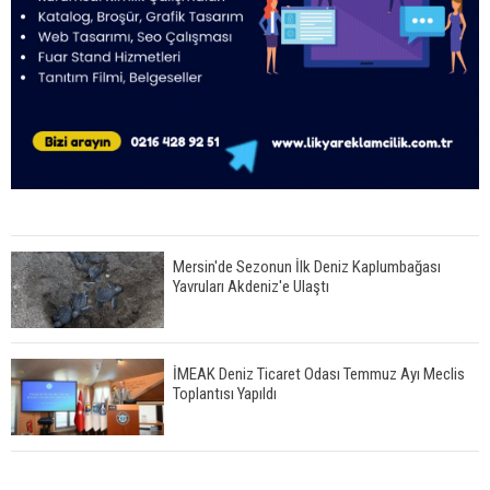
Mersin'de Sezonun İlk Deniz Kaplumbağası
Yavruları Akdeniz'e Ulaştı
İMEAK Deniz Ticaret Odası Temmuz Ayı Meclis
Toplantısı Yapıldı