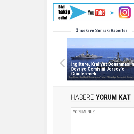
Önceki ve Sonraki Haberler
İngiltere, Kraliyet Donanması'
Devriye Gemisini Jersey'e
Gönderecek
HABERE
YORUM KAT