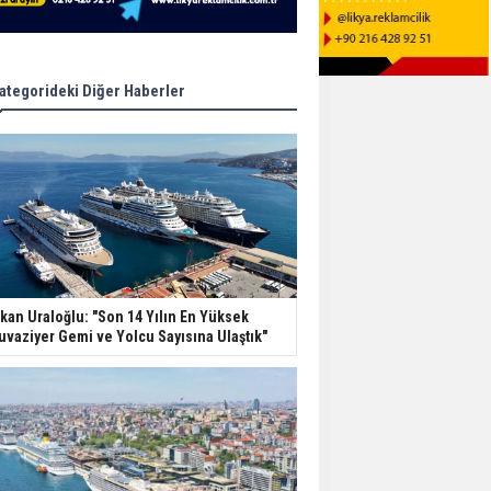
ategorideki Diğer Haberler
kan Uraloğlu: "Son 14 Yılın En Yüksek
uvaziyer Gemi ve Yolcu Sayısına Ulaştık"