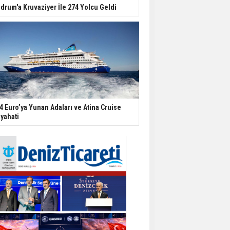
drum'a Kruvaziyer İle 274 Yolcu Geldi
4 Euro’ya Yunan Adaları ve Atina Cruise
yahati