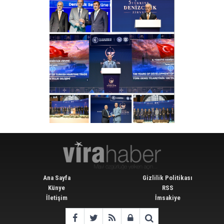
Ana Sayfa
Gizlilik Politikası
Künye
RSS
İletişim
İmsakiye