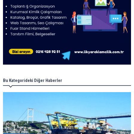
Bu Kategorideki Diğer Haberler