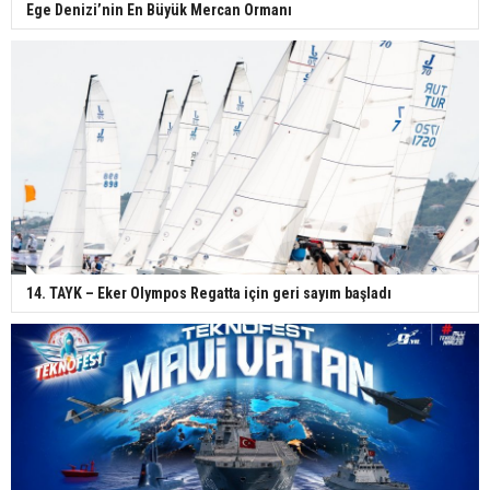
Ege Denizi’nin En Büyük Mercan Ormanı
14. TAYK – Eker Olympos Regatta için geri sayım başladı