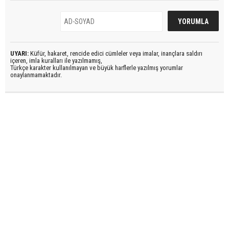
UYARI:
Küfür, hakaret, rencide edici cümleler veya imalar, inançlara saldırı
içeren, imla kuralları ile yazılmamış,
Türkçe karakter kullanılmayan ve büyük harflerle yazılmış yorumlar
onaylanmamaktadır.