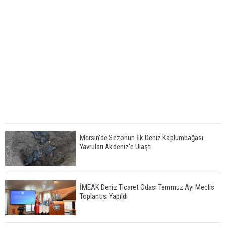
Mersin'de Sezonun İlk Deniz Kaplumbağası
Yavruları Akdeniz'e Ulaştı
İMEAK Deniz Ticaret Odası Temmuz Ayı Meclis
Toplantısı Yapıldı