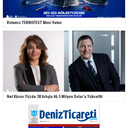
Rotamız TEKNOFEST Mavi Vatan
Net Kârını Yüzde 38 Artışla 46.5 Milyon Dolar’a Yükseltti