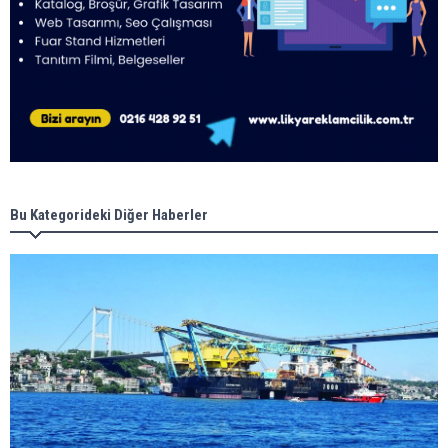
Bu Kategorideki Diğer Haberler