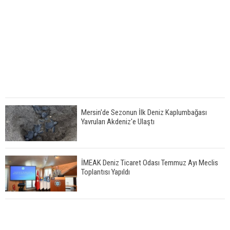
Mersin'de Sezonun İlk Deniz Kaplumbağası
Yavruları Akdeniz'e Ulaştı
İMEAK Deniz Ticaret Odası Temmuz Ayı Meclis
Toplantısı Yapıldı