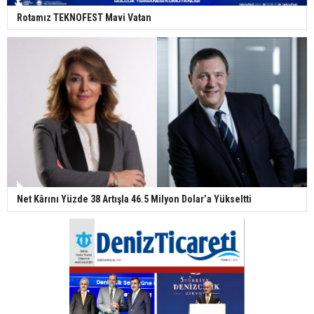
Rotamız TEKNOFEST Mavi Vatan
Net Kârını Yüzde 38 Artışla 46.5 Milyon Dolar’a Yükseltti