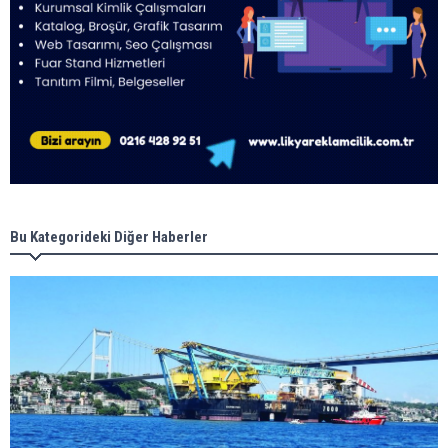
Bu Kategorideki Diğer Haberler