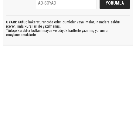
UYARI:
Küfür, hakaret, rencide edici cümleler veya imalar, inançlara saldırı
içeren, imla kuralları ile yazılmamış,
Türkçe karakter kullanılmayan ve büyük harflerle yazılmış yorumlar
onaylanmamaktadır.