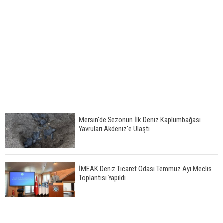
Mersin'de Sezonun İlk Deniz Kaplumbağası
Yavruları Akdeniz'e Ulaştı
İMEAK Deniz Ticaret Odası Temmuz Ayı Meclis
Toplantısı Yapıldı