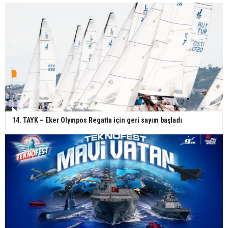
14. TAYK – Eker Olympos Regatta için geri sayım başladı