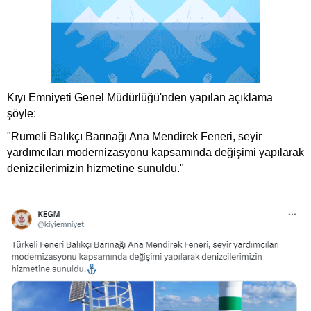
Kıyı Emniyeti Genel Müdürlüğü'nden yapılan açıklama
şöyle:
"Rumeli Balıkçı Barınağı Ana Mendirek Feneri, seyir
yardımcıları modernizasyonu kapsamında değişimi yapılarak
denizcilerimizin hizmetine sunuldu."