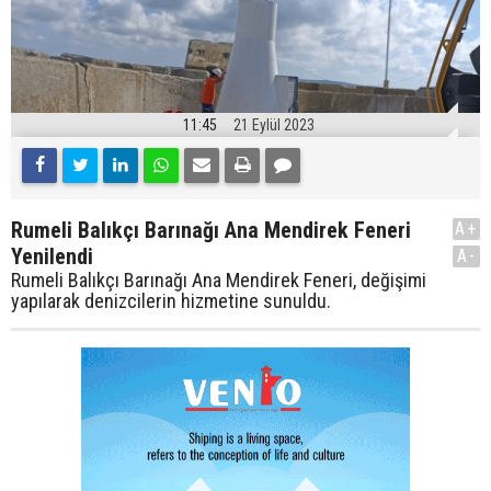
11:45
21 Eylül 2023
Rumeli Balıkçı Barınağı Ana Mendirek Feneri
A+
Yenilendi
A-
Rumeli Balıkçı Barınağı Ana Mendirek Feneri, değişimi
yapılarak denizcilerin hizmetine sunuldu.