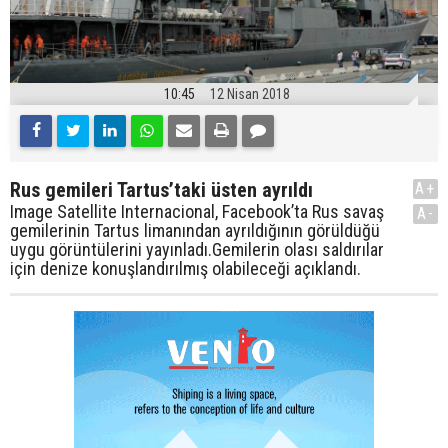
10:45
12 Nisan 2018
Rus gemileri Tartus’taki üsten ayrıldı
A+
Image Satellite Internacional, Facebook’ta Rus savaş
A-
gemilerinin Tartus limanından ayrıldığının görüldüğü
uygu görüntülerini yayınladı.Gemilerin olası saldırılar
için denize konuşlandırılmış olabileceği açıklandı.