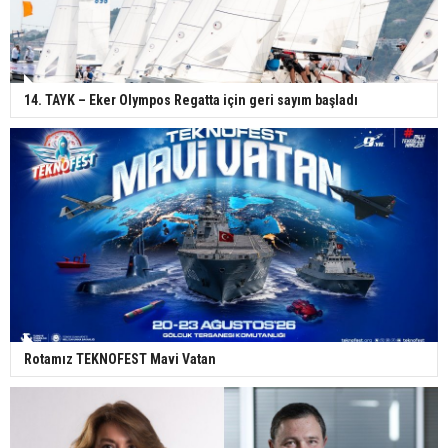
14. TAYK – Eker Olympos Regatta için geri sayım başladı
Rotamız TEKNOFEST Mavi Vatan