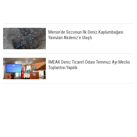
Mersin'de Sezonun İlk Deniz Kaplumbağası
Yavruları Akdeniz'e Ulaştı
İMEAK Deniz Ticaret Odası Temmuz Ayı Meclis
Toplantısı Yapıldı