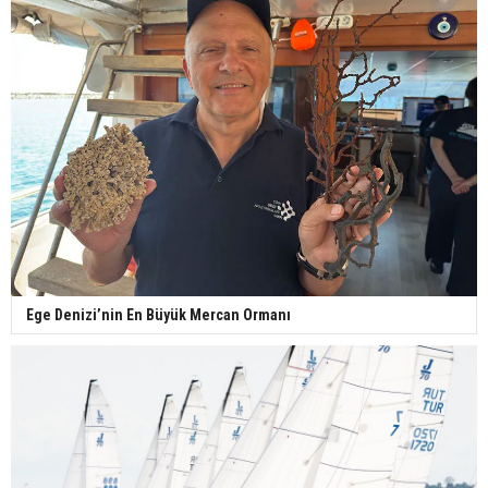
Ege Denizi’nin En Büyük Mercan Ormanı