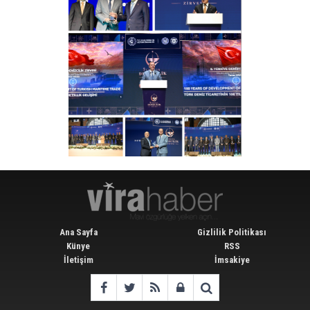
Ana Sayfa
Gizlilik Politikası
Künye
RSS
İletişim
İmsakiye