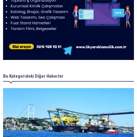
Bu Kategorideki Diğer Haberler