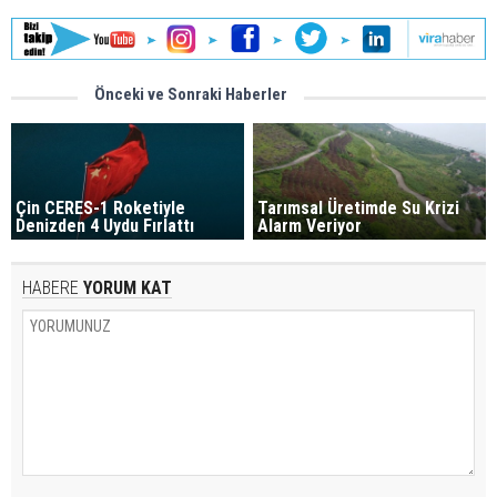
Önceki ve Sonraki Haberler
Çin CERES-1 Roketiyle
Tarımsal Üretimde Su Krizi
Denizden 4 Uydu Fırlattı
Alarm Veriyor
HABERE
YORUM KAT