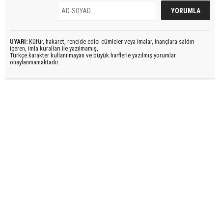
UYARI:
Küfür, hakaret, rencide edici cümleler veya imalar, inançlara saldırı
içeren, imla kuralları ile yazılmamış,
Türkçe karakter kullanılmayan ve büyük harflerle yazılmış yorumlar
onaylanmamaktadır.