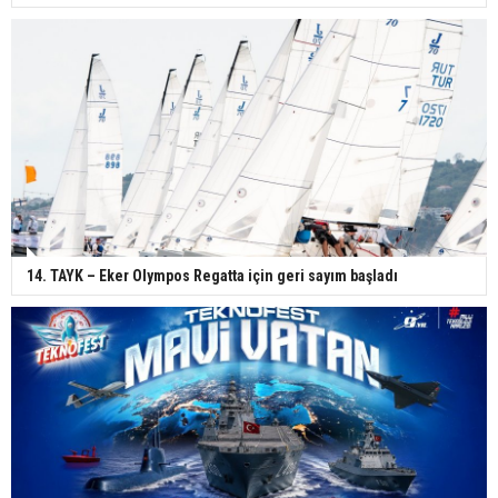
14. TAYK – Eker Olympos Regatta için geri sayım başladı