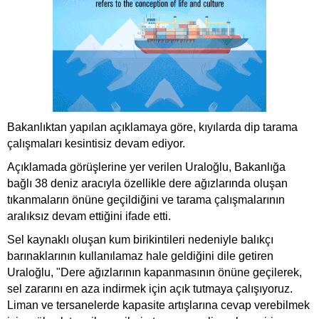
Bakanlıktan yapılan açıklamaya göre, kıyılarda dip tarama
çalışmaları kesintisiz devam ediyor.
Açıklamada görüşlerine yer verilen Uraloğlu, Bakanlığa
bağlı 38
deniz
aracıyla özellikle dere ağızlarında oluşan
tıkanmaların önüne geçildiğini ve tarama çalışmalarının
aralıksız devam ettiğini ifade etti.
Sel kaynaklı oluşan kum birikintileri nedeniyle balıkçı
barınaklarının kullanılamaz hale geldiğini dile getiren
Uraloğlu, "Dere ağızlarının kapanmasının önüne geçilerek,
sel zararını en aza indirmek için açık tutmaya çalışıyoruz.
Liman ve tersanelerde kapasite artışlarına cevap verebilmek