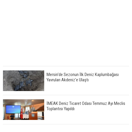
Mersin'de Sezonun İlk Deniz Kaplumbağası
Yavruları Akdeniz'e Ulaştı
İMEAK Deniz Ticaret Odası Temmuz Ayı Meclis
Toplantısı Yapıldı