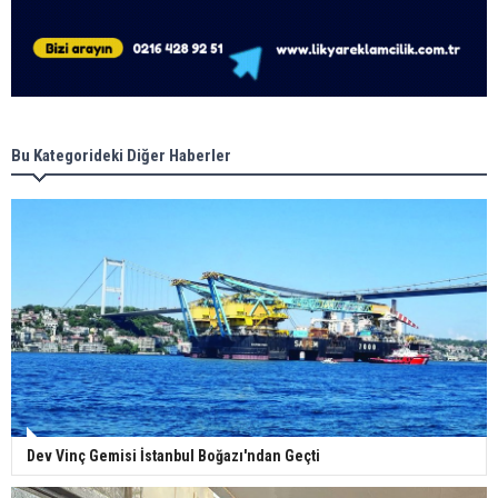
Bu Kategorideki Diğer Haberler
Dev Vinç Gemisi İstanbul Boğazı'ndan Geçti