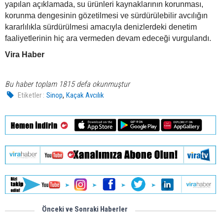
yapılan açıklamada, su ürünleri kaynaklarının korunması,
korunma dengesinin gözetilmesi ve sürdürülebilir avcılığın
kararlılıkla sürdürülmesi amacıyla denizlerdeki denetim
faaliyetlerinin hiç ara vermeden devam edeceği vurgulandı.
Vira Haber
Bu haber toplam 1815 defa okunmuştur
,
Etiketler :
Sinop
Kaçak Avcılık
Önceki ve Sonraki Haberler