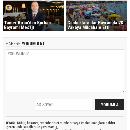
Tamer Kıran'dan Kurban
Cankurtaranlar Bayramda 78
Bayramı Mesajı
Vakaya Müdahale Etti
HABERE
YORUM KAT
UYARI:
Küfür, hakaret, rencide edici cümleler veya imalar, inançlara saldırı
içeren, imla kuralları ile yazılmamış,