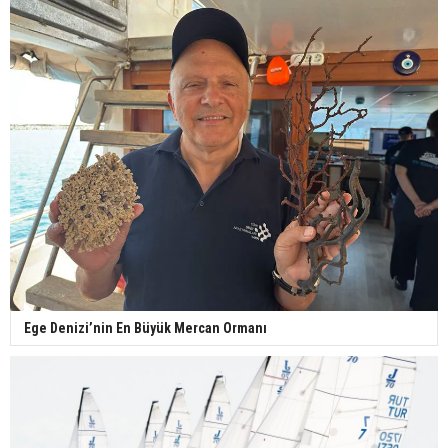
Ege Denizi’nin En Büyük Mercan Ormanı