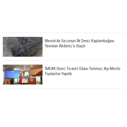
Mersin'de Sezonun İlk Deniz Kaplumbağası
Yavruları Akdeniz'e Ulaştı
İMEAK Deniz Ticaret Odası Temmuz Ayı Meclis
Toplantısı Yapıldı