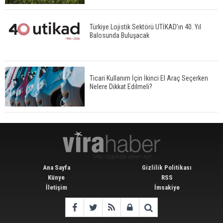
Türkiye Lojistik Sektörü UTİKAD’ın 40. Yıl
Balosunda Buluşacak
Ticari Kullanım İçin İkinci El Araç Seçerken
Nelere Dikkat Edilmeli?
Ana Sayfa
Gizlilik Politikası
Künye
RSS
İletişim
İmsakiye