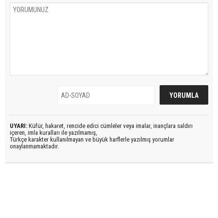
UYARI:
Küfür, hakaret, rencide edici cümleler veya imalar, inançlara saldırı
içeren, imla kuralları ile yazılmamış,
Türkçe karakter kullanılmayan ve büyük harflerle yazılmış yorumlar
onaylanmamaktadır.