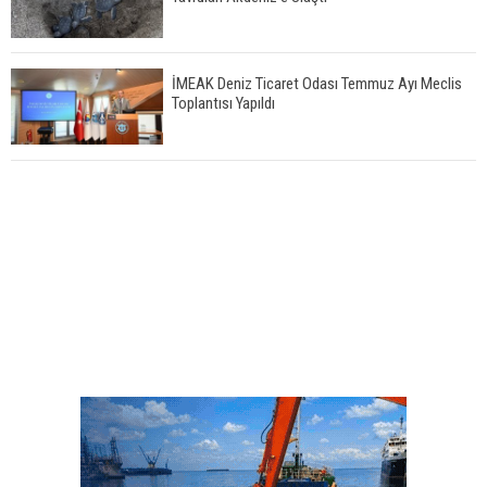
İMEAK Deniz Ticaret Odası Temmuz Ayı Meclis
Toplantısı Yapıldı