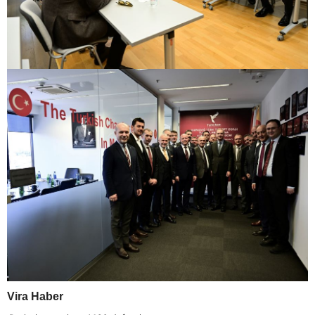
Vira Haber