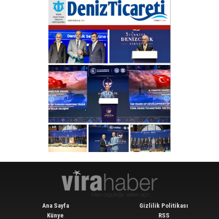
Ana Sayfa
Gizlilik Politikası
Künye
RSS