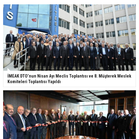
İMEAK DTO’nun Nisan Ayı Meclis Toplantısı ve 8. Müşterek Meslek
Komiteleri Toplantısı Yapıldı