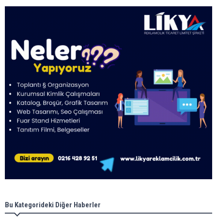
Bu Kategorideki Diğer Haberler