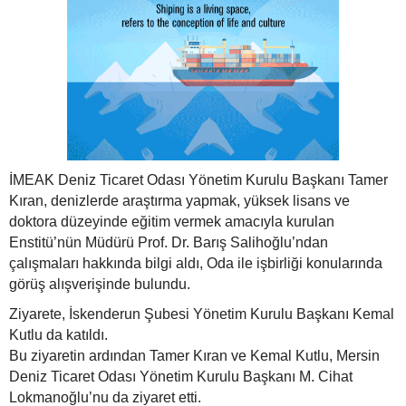
İMEAK Deniz Ticaret Odası Yönetim Kurulu Başkanı Tamer
Kıran, denizlerde araştırma yapmak, yüksek lisans ve
doktora düzeyinde eğitim vermek amacıyla kurulan
Enstitü’nün Müdürü Prof. Dr. Barış Salihoğlu’ndan
çalışmaları hakkında bilgi aldı, Oda ile işbirliği konularında
görüş alışverişinde bulundu.
Ziyarete, İskenderun Şubesi Yönetim Kurulu Başkanı Kemal
Kutlu da katıldı.
Bu ziyaretin ardından Tamer Kıran ve Kemal Kutlu, Mersin
Deniz Ticaret Odası Yönetim Kurulu Başkanı M. Cihat
Lokmanoğlu’nu da ziyaret etti.