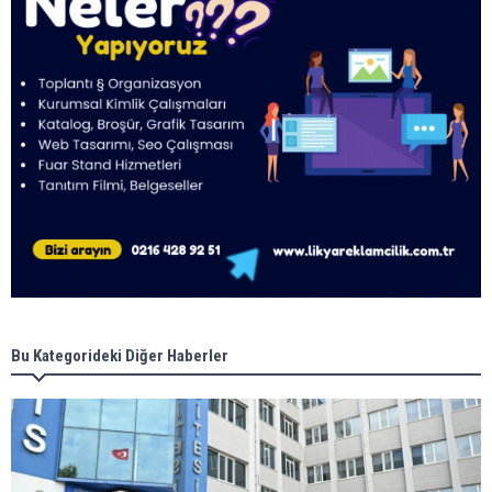
Bu Kategorideki Diğer Haberler