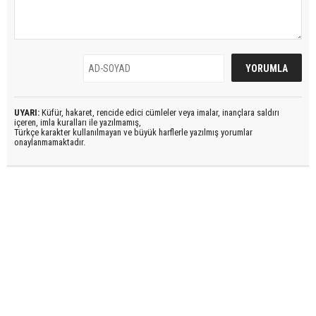
UYARI:
Küfür, hakaret, rencide edici cümleler veya imalar, inançlara saldırı
içeren, imla kuralları ile yazılmamış,
Türkçe karakter kullanılmayan ve büyük harflerle yazılmış yorumlar
onaylanmamaktadır.