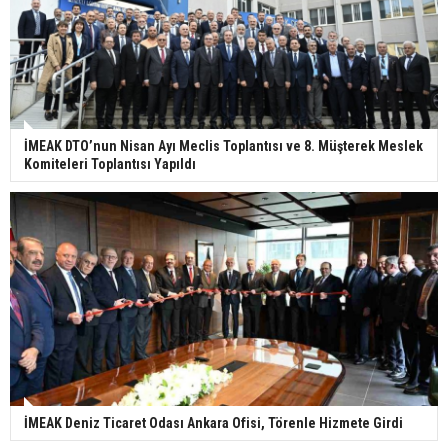
İMEAK DTO’nun Nisan Ayı Meclis Toplantısı ve 8. Müşterek Meslek
Komiteleri Toplantısı Yapıldı
İMEAK Deniz Ticaret Odası Ankara Ofisi, Törenle Hizmete Girdi