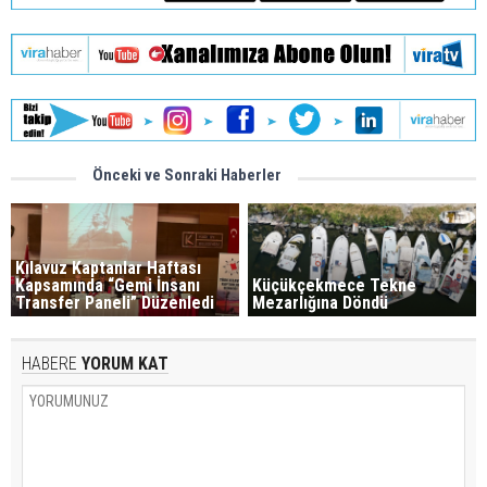
Önceki ve Sonraki Haberler
Kılavuz Kaptanlar Haftası
Kapsamında “Gemi İnsanı
Küçükçekmece Tekne
Transfer Paneli” Düzenledi
Mezarlığına Döndü
HABERE
YORUM KAT