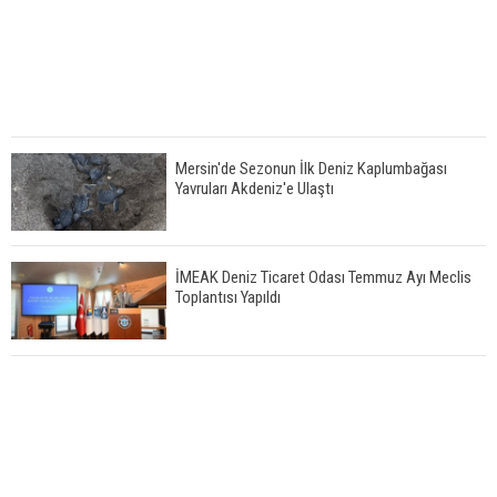
Mersin'de Sezonun İlk Deniz Kaplumbağası
Yavruları Akdeniz'e Ulaştı
İMEAK Deniz Ticaret Odası Temmuz Ayı Meclis
Toplantısı Yapıldı