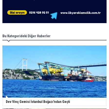
Bu Kategorideki Diğer Haberler
Dev Vinç Gemisi İstanbul Boğazı'ndan Geçti