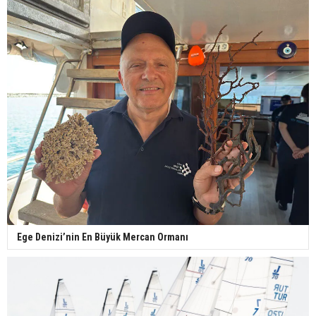
Ege Denizi’nin En Büyük Mercan Ormanı