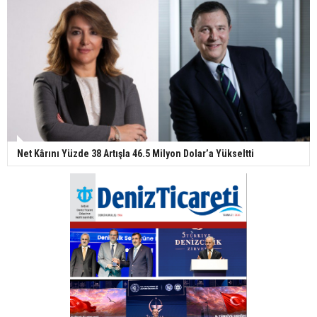
Net Kârını Yüzde 38 Artışla 46.5 Milyon Dolar’a Yükseltti