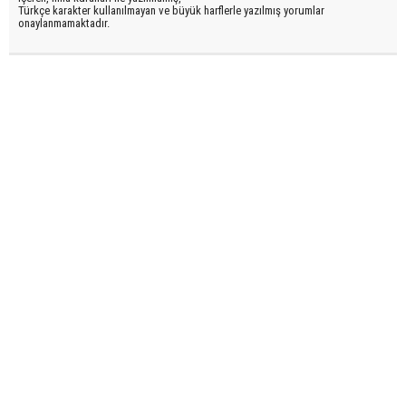
Türkçe karakter kullanılmayan ve büyük harflerle yazılmış yorumlar
onaylanmamaktadır.