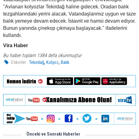
"Avlanan kolyozlar Tekirdağ haline gidecek. Oradan balık
tezgahlarındaki yerini alacak. Vatandaşlarımız uygun ve taze
balık yemeye devam edecek. İstavrit ve hamsi devam ediyor.
Bunun yanında çinekop çıkmaya başlayacak." ifadelerini
kullandı.
Vira Haber
Bu haber toplam 1384 defa okunmuştur
,
,
Etiketler :
Tekirdağ
Kolyoz
Balık
Önceki ve Sonraki Haberler