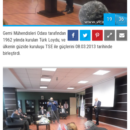
19
36
Gemi Mühendisleri Odası tarafından
1962 yılında kurulan Türk Loydu; ve
ülkenin güzide kuruluşu TSE ile güçlerini 08.03.2013 tarihinde
birleştirdi.