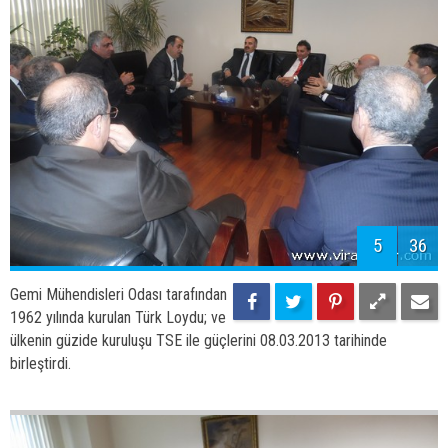
birleştirdi.
5
36
Gemi Mühendisleri Odası tarafından