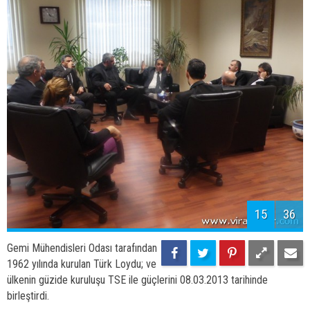
Gemi Mühendisleri Odası tarafından
1962 yılında kurulan Türk Loydu; ve
ülkenin güzide kuruluşu TSE ile güçlerini 08.03.2013 tarihinde
birleştirdi.