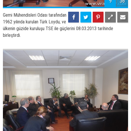
9
36
Gemi Mühendisleri Odası tarafından
1962 yılında kurulan Türk Loydu; ve
ülkenin güzide kuruluşu TSE ile güçlerini 08.03.2013 tarihinde
birleştirdi.