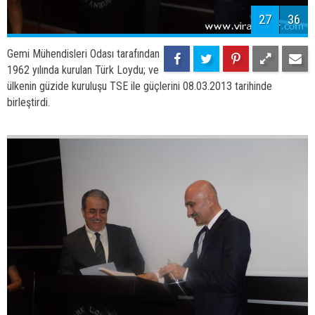
27
36
Gemi Mühendisleri Odası tarafından
1962 yılında kurulan Türk Loydu; ve
ülkenin güzide kuruluşu TSE ile güçlerini 08.03.2013 tarihinde
birleştirdi.