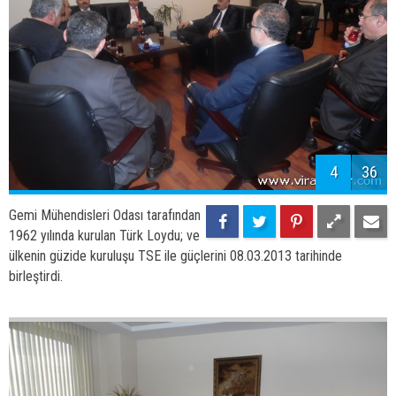
4
36
Gemi Mühendisleri Odası tarafından
1962 yılında kurulan Türk Loydu; ve
ülkenin güzide kuruluşu TSE ile güçlerini 08.03.2013 tarihinde