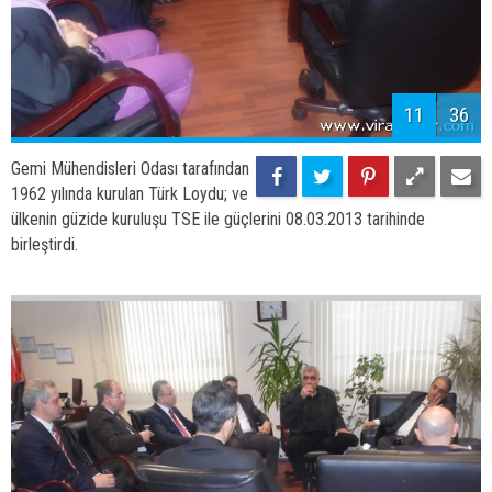
11
36
Gemi Mühendisleri Odası tarafından
1962 yılında kurulan Türk Loydu; ve
ülkenin güzide kuruluşu TSE ile güçlerini 08.03.2013 tarihinde
birleştirdi.