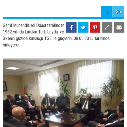
1
36
Gemi Mühendisleri Odası tarafından
1962 yılında kurulan Türk Loydu; ve
ülkenin güzide kuruluşu TSE ile güçlerini 08.03.2013 tarihinde
birleştirdi.