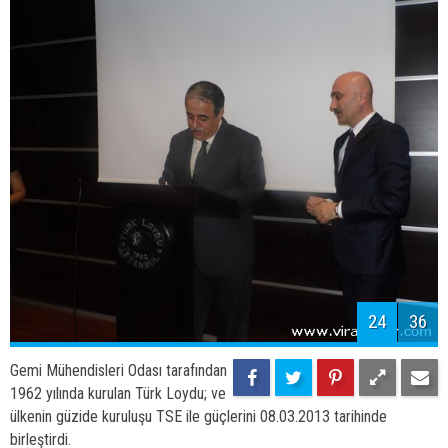
Gemi Mühendisleri Odası tarafından
1962 yılında kurulan Türk Loydu; ve
ülkenin güzide kuruluşu TSE ile güçlerini 08.03.2013 tarihinde
birleştirdi.