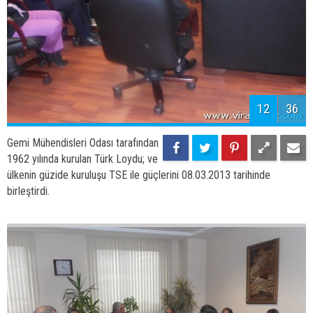
12
36
Gemi Mühendisleri Odası tarafından
1962 yılında kurulan Türk Loydu; ve
ülkenin güzide kuruluşu TSE ile güçlerini 08.03.2013 tarihinde
birleştirdi.