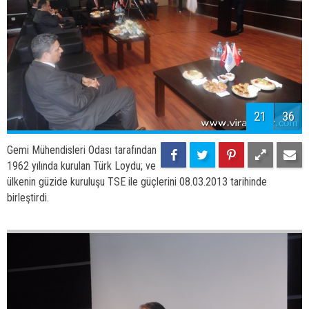
21
36
Gemi Mühendisleri Odası tarafından
1962 yılında kurulan Türk Loydu; ve
ülkenin güzide kuruluşu TSE ile güçlerini 08.03.2013 tarihinde
birleştirdi.