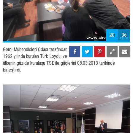
20
36
Gemi Mühendisleri Odası tarafından
1962 yılında kurulan Türk Loydu; ve
ülkenin güzide kuruluşu TSE ile güçlerini 08.03.2013 tarihinde
birleştirdi.