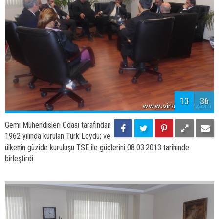
13
36
Gemi Mühendisleri Odası tarafından
1962 yılında kurulan Türk Loydu; ve