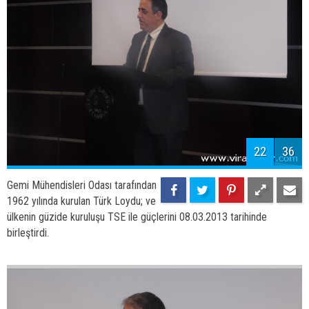
22
36
Gemi Mühendisleri Odası tarafından
1962 yılında kurulan Türk Loydu; ve