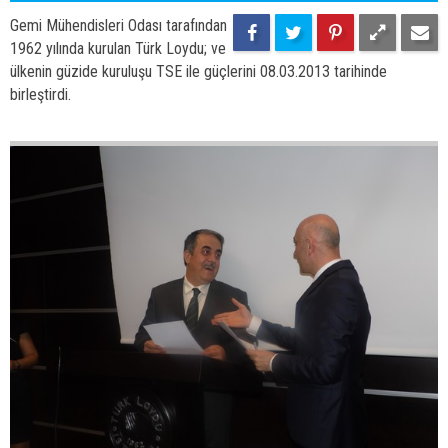
26
36
Gemi Mühendisleri Odası tarafından
1962 yılında kurulan Türk Loydu; ve
ülkenin güzide kuruluşu TSE ile güçlerini 08.03.2013 tarihinde
birleştirdi.