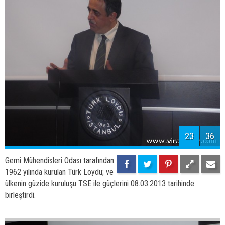
ülkenin güzide kuruluşu TSE ile güçlerini 08.03.2013 tarihinde
birleştirdi.
23
36