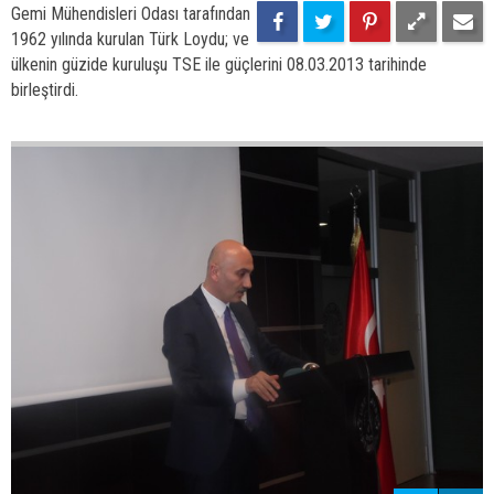
17
36
Gemi Mühendisleri Odası tarafından
1962 yılında kurulan Türk Loydu; ve
ülkenin güzide kuruluşu TSE ile güçlerini 08.03.2013 tarihinde
birleştirdi.