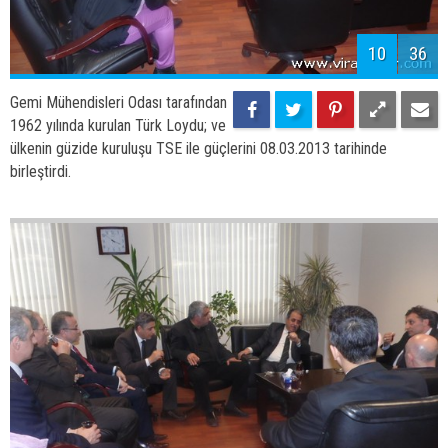
10
36
Gemi Mühendisleri Odası tarafından
1962 yılında kurulan Türk Loydu; ve
ülkenin güzide kuruluşu TSE ile güçlerini 08.03.2013 tarihinde
birleştirdi.