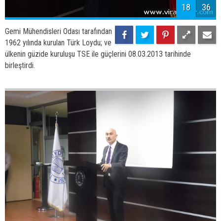
18
36
Gemi Mühendisleri Odası tarafından
1962 yılında kurulan Türk Loydu; ve
ülkenin güzide kuruluşu TSE ile güçlerini 08.03.2013 tarihinde
birleştirdi.