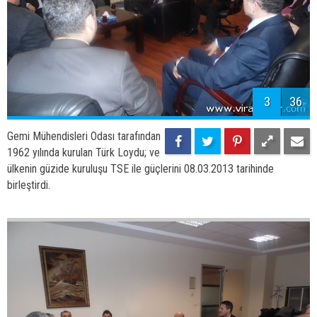
3
36
Gemi Mühendisleri Odası tarafından
1962 yılında kurulan Türk Loydu; ve
ülkenin güzide kuruluşu TSE ile güçlerini 08.03.2013 tarihinde
birleştirdi.