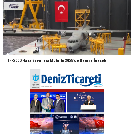
TF-2000 Hava Savunma Muhribi 2028’de Denize İnecek