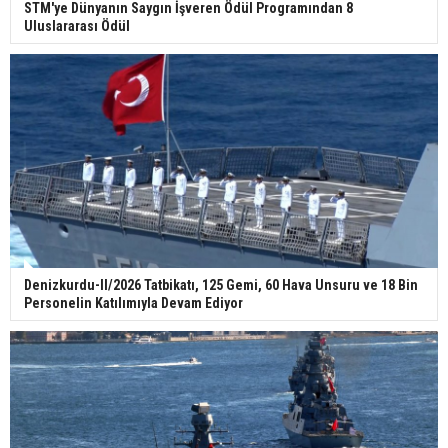
STM'ye Dünyanın Saygın İşveren Ödül Programından 8
Uluslararası Ödül
Denizkurdu-II/2026 Tatbikatı, 125 Gemi, 60 Hava Unsuru ve 18 Bin
Personelin Katılımıyla Devam Ediyor