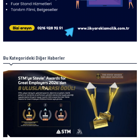
Bu Kategorideki Diğer Haberler