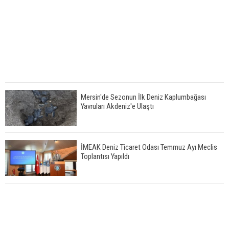
Mersin'de Sezonun İlk Deniz Kaplumbağası
Yavruları Akdeniz'e Ulaştı
İMEAK Deniz Ticaret Odası Temmuz Ayı Meclis
Toplantısı Yapıldı