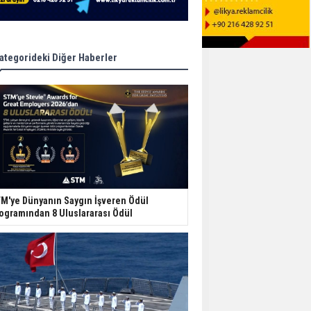
ategorideki Diğer Haberler
M'ye Dünyanın Saygın İşveren Ödül
ogramından 8 Uluslararası Ödül