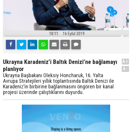
10:11
16 Eylül 2019
Ukrayna Karadeniz’i Baltık Denizi’ne bağlamayı
A+
planlıyor
A-
Ukrayna Başbakanı Oleksiy Honcharuk, 16. Yalta
Avrupa Stratejileri yıllık toplantısında Baltık Denizi ile
Karadeniz’in birbirine bağlanmasını öngören bir kanal
projesi üzerinde çalıştıklarını duyurdu.