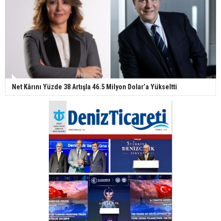
Net Kârını Yüzde 38 Artışla 46.5 Milyon Dolar’a Yükseltti