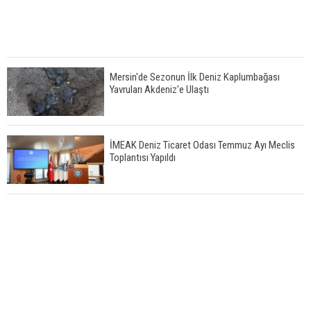
Mersin'de Sezonun İlk Deniz Kaplumbağası
Yavruları Akdeniz'e Ulaştı
İMEAK Deniz Ticaret Odası Temmuz Ayı Meclis
Toplantısı Yapıldı