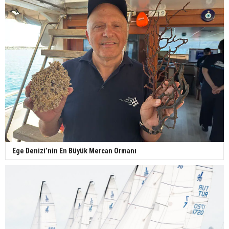
Ege Denizi’nin En Büyük Mercan Ormanı