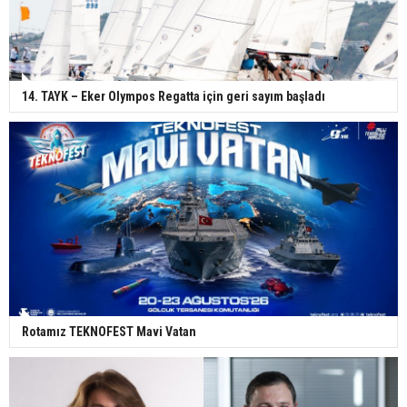
14. TAYK – Eker Olympos Regatta için geri sayım başladı
Rotamız TEKNOFEST Mavi Vatan