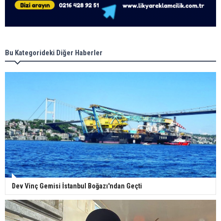
Bu Kategorideki Diğer Haberler
Dev Vinç Gemisi İstanbul Boğazı'ndan Geçti