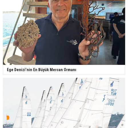
Ege Denizi’nin En Büyük Mercan Ormanı