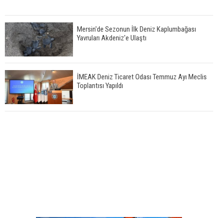
Mersin'de Sezonun İlk Deniz Kaplumbağası
Yavruları Akdeniz'e Ulaştı
İMEAK Deniz Ticaret Odası Temmuz Ayı Meclis
Toplantısı Yapıldı