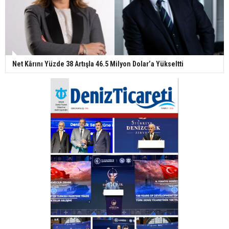
Net Kârını Yüzde 38 Artışla 46.5 Milyon Dolar’a Yükseltti