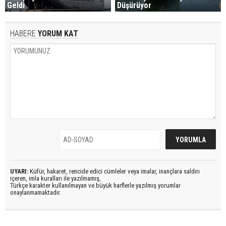
Geldi
Düşürüyor
HABERE
YORUM KAT
UYARI:
Küfür, hakaret, rencide edici cümleler veya imalar, inançlara saldırı
içeren, imla kuralları ile yazılmamış,
Türkçe karakter kullanılmayan ve büyük harflerle yazılmış yorumlar
onaylanmamaktadır.