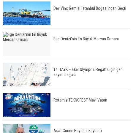
Dev Vinç Gemisi İstanbul Boğazı'ndan Geçti
Ege Denizi’nin En Büyük Mercan Ormanı
14. TAYK – Eker Olympos Regatta için geri
sayım başladı
Rotamız TEKNOFEST Mavi Vatan
Asaf Güneri Hayatını Kaybetti