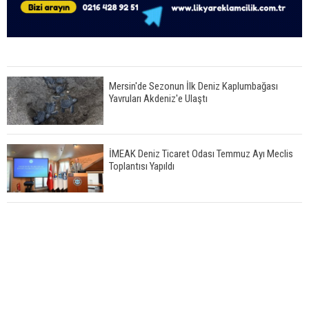
Mersin'de Sezonun İlk Deniz Kaplumbağası
Yavruları Akdeniz'e Ulaştı
İMEAK Deniz Ticaret Odası Temmuz Ayı Meclis
Toplantısı Yapıldı