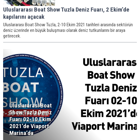
Uluslararası Boat Show Tuzla Deniz Fuarı, 2 Ekim’de
kapılarını açacak
Uluslararası Boat Show Tuzla, 2-10 Ekim 2021 tarihleri arasında sektörün
deniz üzerinde en büyük buluşması olarak deniz tutkunlarını bir araya
getirecek.
Uluslararası Boat
Show Tuzla Deniz
Fuarı 02-10 Ekim
2021’de Viaport
Marina’da