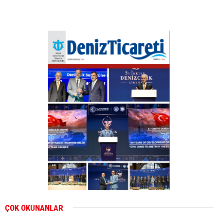
ÇOK OKUNANLAR