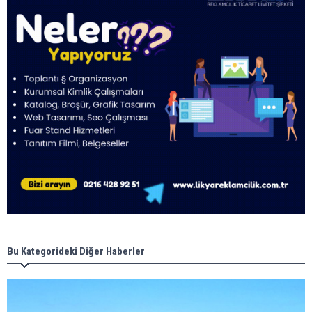
Bu Kategorideki Diğer Haberler