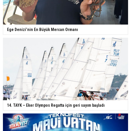
Ege Denizi’nin En Büyük Mercan Ormanı
14. TAYK – Eker Olympos Regatta için geri sayım başladı