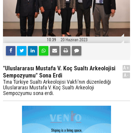
10:39
20 Haziran 2023
"Uluslararası Mustafa V. Koç Sualtı Arkeolojisi
A+
Sempozyumu" Sona Erdi
A-
Tına Türkiye Sualtı Arkeolojisi Vakfı'nın düzenlediği
Uluslararası Mustafa V. Koç Sualtı Arkeoloji
Sempozyumu sona erdi.