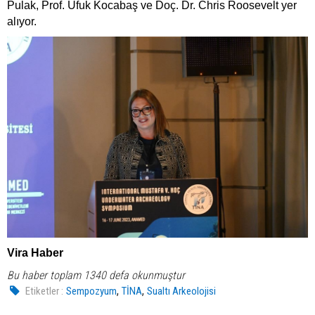
Pulak, Prof. Ufuk Kocabaş ve Doç. Dr. Chris Roosevelt yer
alıyor.
Vira Haber
Bu haber toplam 1340 defa okunmuştur
,
,
Etiketler :
Sempozyum
TİNA
Sualtı Arkeolojisi