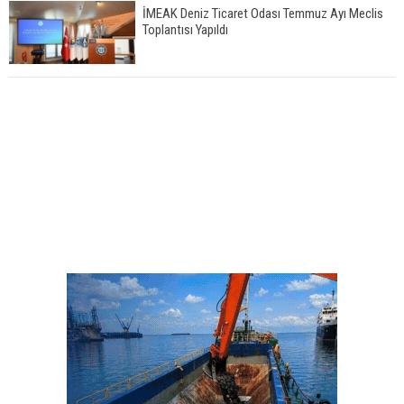
İMEAK Deniz Ticaret Odası Temmuz Ayı Meclis
Toplantısı Yapıldı