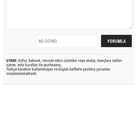
UYARI:
Küfür, hakaret, rencide edici cümleler veya imalar, inançlara saldırı
içeren, imla kuralları ile yazılmamış,
Türkçe karakter kullanılmayan ve büyük harflerle yazılmış yorumlar
onaylanmamaktadır.