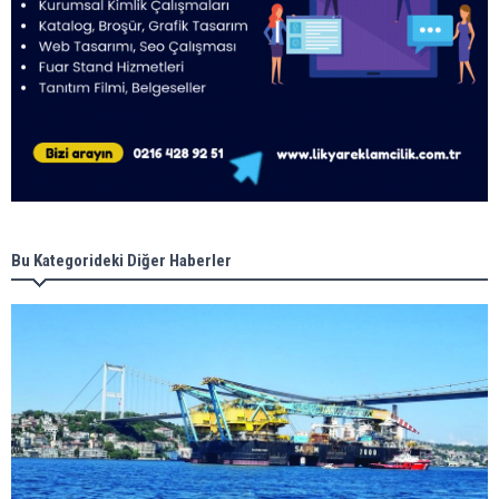
Bu Kategorideki Diğer Haberler