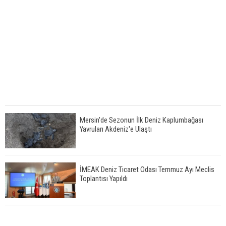
Mersin'de Sezonun İlk Deniz Kaplumbağası
Yavruları Akdeniz'e Ulaştı
İMEAK Deniz Ticaret Odası Temmuz Ayı Meclis
Toplantısı Yapıldı