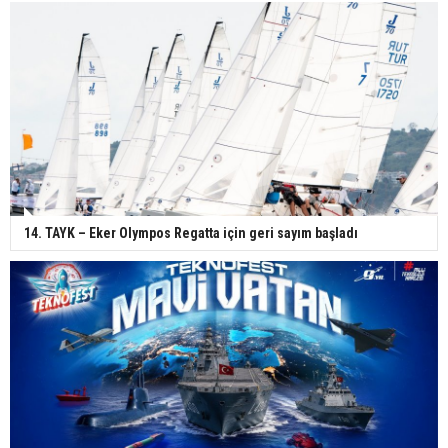
14. TAYK – Eker Olympos Regatta için geri sayım başladı