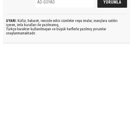
UYARI:
Küfür, hakaret, rencide edici cümleler veya imalar, inançlara saldırı
içeren, imla kuralları ile yazılmamış,
Türkçe karakter kullanılmayan ve büyük harflerle yazılmış yorumlar
onaylanmamaktadır.