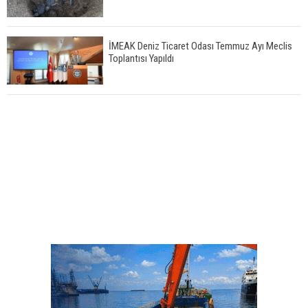
İMEAK Deniz Ticaret Odası Temmuz Ayı Meclis
Toplantısı Yapıldı