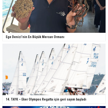
Ege Denizi’nin En Büyük Mercan Ormanı
14. TAYK – Eker Olympos Regatta için geri sayım başladı