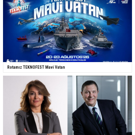
Rotamız TEKNOFEST Mavi Vatan