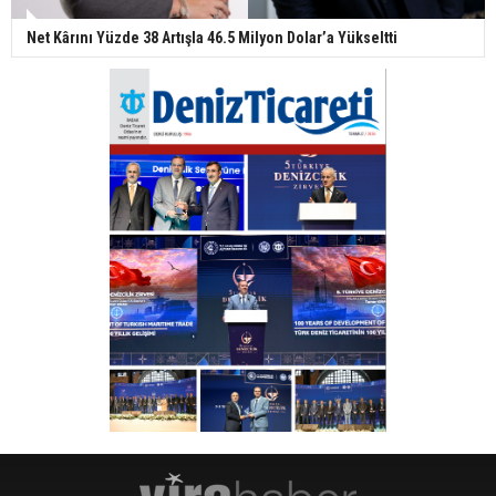
Net Kârını Yüzde 38 Artışla 46.5 Milyon Dolar’a Yükseltti