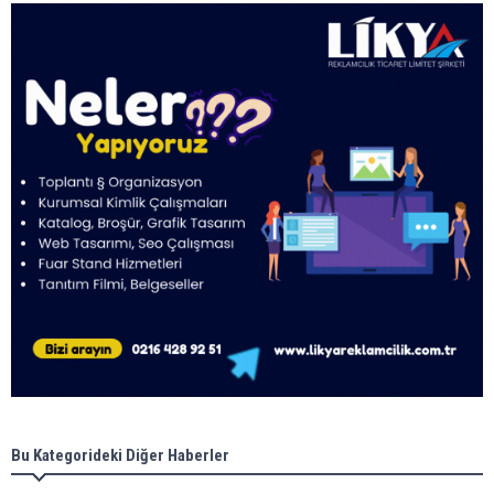
Bu Kategorideki Diğer Haberler