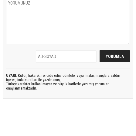
UYARI:
Küfür, hakaret, rencide edici cümleler veya imalar, inançlara saldırı
içeren, imla kuralları ile yazılmamış,
Türkçe karakter kullanılmayan ve büyük harflerle yazılmış yorumlar
onaylanmamaktadır.