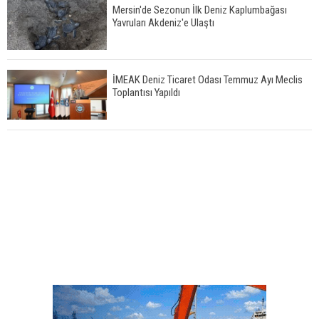
Mersin'de Sezonun İlk Deniz Kaplumbağası
Yavruları Akdeniz'e Ulaştı
İMEAK Deniz Ticaret Odası Temmuz Ayı Meclis
Toplantısı Yapıldı