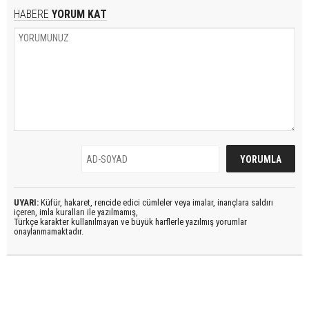
HABERE
YORUM KAT
UYARI:
Küfür, hakaret, rencide edici cümleler veya imalar, inançlara saldırı
içeren, imla kuralları ile yazılmamış,
Türkçe karakter kullanılmayan ve büyük harflerle yazılmış yorumlar
onaylanmamaktadır.