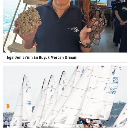
Ege Denizi’nin En Büyük Mercan Ormanı