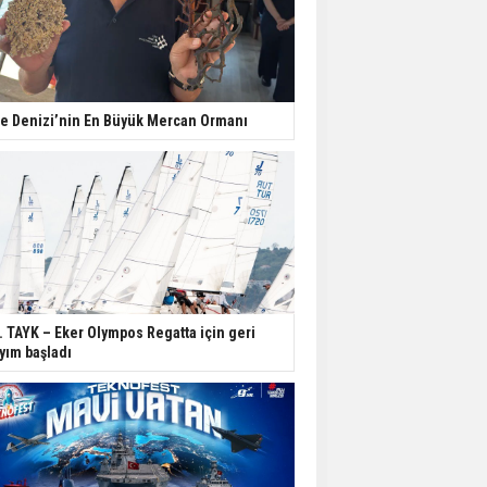
e Denizi’nin En Büyük Mercan Ormanı
. TAYK – Eker Olympos Regatta için geri
yım başladı