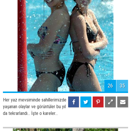
28
35