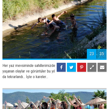
Her yaz mevsiminde sahillerimizde
yaşanan olaylar ve görüntüler bu yıl
da tekrarlandı... İşte o kareler...