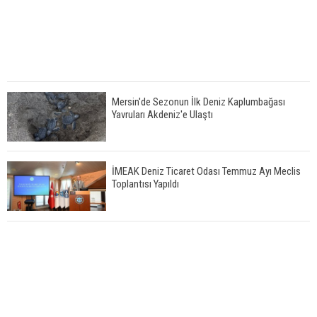
Mersin'de Sezonun İlk Deniz Kaplumbağası
Yavruları Akdeniz'e Ulaştı
İMEAK Deniz Ticaret Odası Temmuz Ayı Meclis
Toplantısı Yapıldı