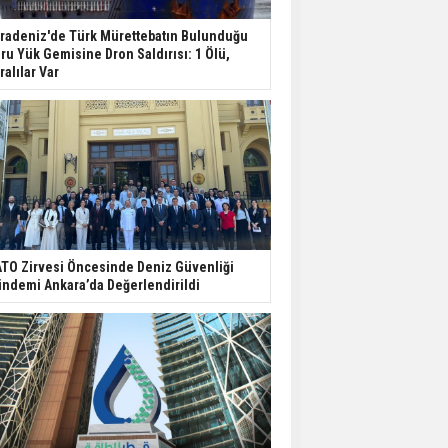
radeniz'de Türk Mürettebatın Bulunduğu
ru Yük Gemisine Dron Saldırısı: 1 Ölü,
ralılar Var
TO Zirvesi Öncesinde Deniz Güvenliği
ndemi Ankara’da Değerlendirildi