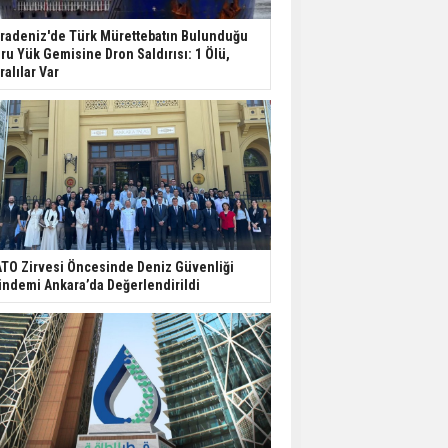
radeniz'de Türk Mürettebatın Bulunduğu
ru Yük Gemisine Dron Saldırısı: 1 Ölü,
ralılar Var
TO Zirvesi Öncesinde Deniz Güvenliği
ndemi Ankara’da Değerlendirildi