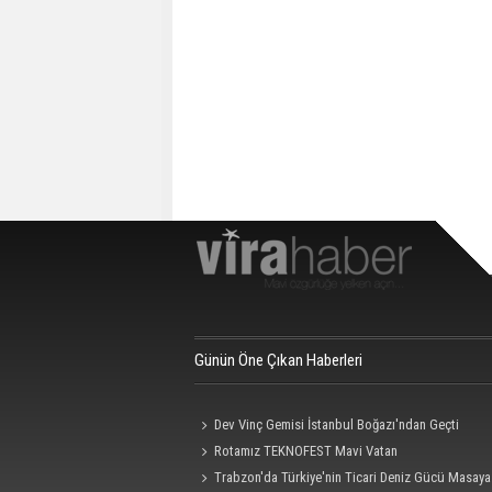
Günün Öne Çıkan Haberleri
Dev Vinç Gemisi İstanbul Boğazı'ndan Geçti
Rotamız TEKNOFEST Mavi Vatan
Trabzon'da Türkiye'nin Ticari Deniz Gücü Masaya 