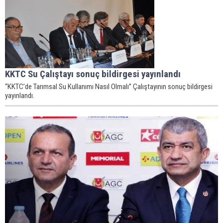
KKTC Su Çalıştayı sonuç bildirgesi yayınlandı
“KKTC’de Tarımsal Su Kullanımı Nasıl Olmalı” Çalıştayının sonuç bildirgesi
yayınlandı.