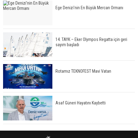
Ege Denizi’nin En Büyük Mercan Ormanı
14. TAYK – Eker Olympos Regatta için geri
sayım başladı
Rotamız TEKNOFEST Mavi Vatan
Asaf Güneri Hayatını Kaybetti