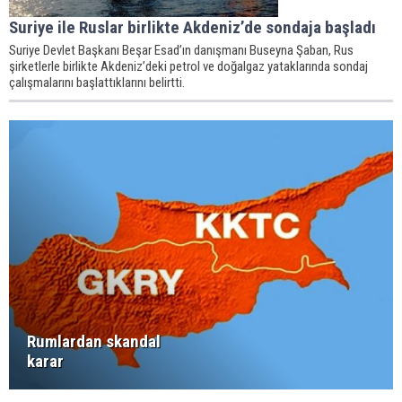
Suriye ile Ruslar birlikte Akdeniz’de sondaja başladı
Suriye Devlet Başkanı Beşar Esad’ın danışmanı Buseyna Şaban, Rus
şirketlerle birlikte Akdeniz’deki petrol ve doğalgaz yataklarında sondaj
çalışmalarını başlattıklarını belirtti.
Rumlardan skandal
karar