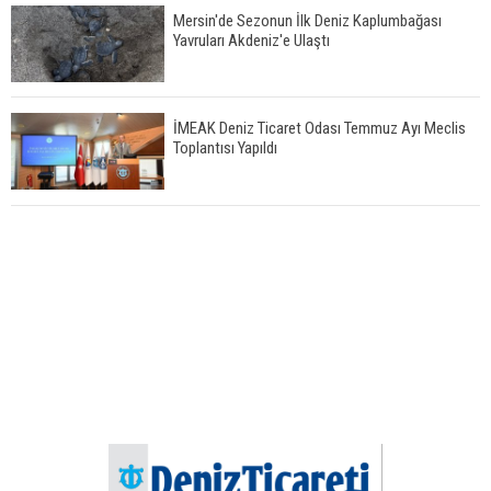
Mersin'de Sezonun İlk Deniz Kaplumbağası
Yavruları Akdeniz'e Ulaştı
İMEAK Deniz Ticaret Odası Temmuz Ayı Meclis
Toplantısı Yapıldı