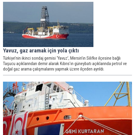
Yavuz, gaz aramak için yola çıktı
Türkiye’nin ikinci sondaj gemisi ‘Yavuz’, Mersin’in Silifke ilçesine bağlı
Taşucu açıklarından demir alarak Kıbrıs’ın güneybatı açıklarında petrol ve
doğal gaz arama çalışmalarını yapmak üzere ilçeden ayrıldı.