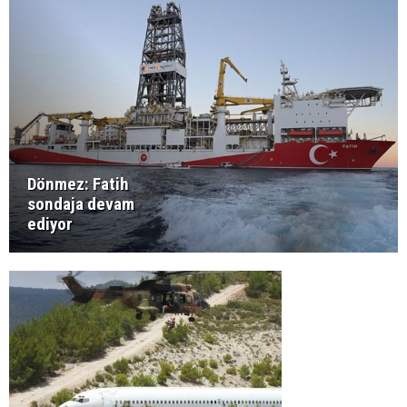
Dönmez: Fatih
sondaja devam
ediyor