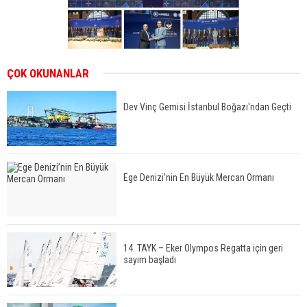
ÇOK OKUNANLAR
Dev Vinç Gemisi İstanbul Boğazı'ndan Geçti
Ege Denizi’nin En Büyük Mercan Ormanı
14. TAYK – Eker Olympos Regatta için geri
sayım başladı