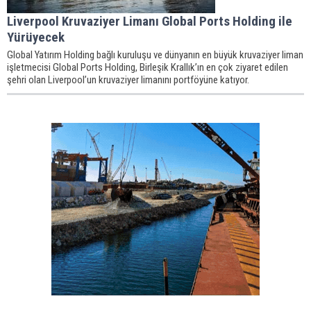
Liverpool Kruvaziyer Limanı Global Ports Holding ile
Yürüyecek
Global Yatırım Holding bağlı kuruluşu ve dünyanın en büyük kruvaziyer liman
işletmecisi Global Ports Holding, Birleşik Krallık’ın en çok ziyaret edilen
şehri olan Liverpool’un kruvaziyer limanını portföyüne katıyor.