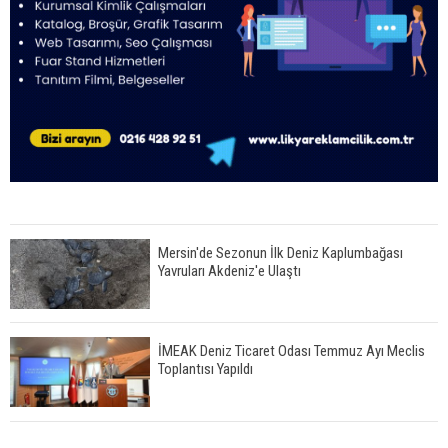
Mersin'de Sezonun İlk Deniz Kaplumbağası
Yavruları Akdeniz'e Ulaştı
İMEAK Deniz Ticaret Odası Temmuz Ayı Meclis
Toplantısı Yapıldı