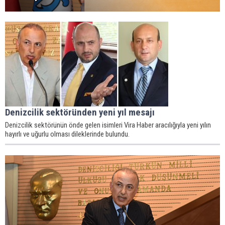
Denizcilik sektöründen yeni yıl mesajı
Denizcilik sektörünün önde gelen isimleri Vira Haber aracılığıyla yeni yılın
hayırlı ve uğurlu olması dileklerinde bulundu.