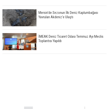
Mersin'de Sezonun İlk Deniz Kaplumbağası
Yavruları Akdeniz'e Ulaştı
İMEAK Deniz Ticaret Odası Temmuz Ayı Meclis
Toplantısı Yapıldı