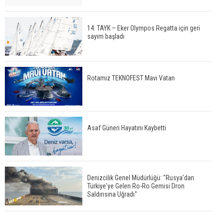
14. TAYK – Eker Olympos Regatta için geri
sayım başladı
Rotamız TEKNOFEST Mavi Vatan
Asaf Güneri Hayatını Kaybetti
Denizcilik Genel Müdürlüğü: "Rusya'dan
Türkiye'ye Gelen Ro-Ro Gemisi Dron
Saldırısına Uğradı"