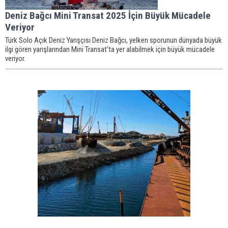
Deniz Bağcı Mini Transat 2025 İçin Büyük Mücadele
Veriyor
Türk Solo Açık Deniz Yarışçısı Deniz Bağcı, yelken sporunun dünyada büyük
ilgi gören yarışlarından Mini Transat’ta yer alabilmek için büyük mücadele
veriyor.