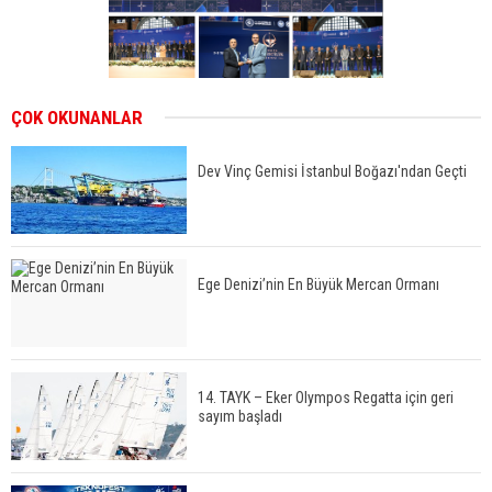
ÇOK OKUNANLAR
Dev Vinç Gemisi İstanbul Boğazı'ndan Geçti
Ege Denizi’nin En Büyük Mercan Ormanı
14. TAYK – Eker Olympos Regatta için geri
sayım başladı