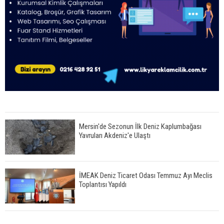
Mersin'de Sezonun İlk Deniz Kaplumbağası
Yavruları Akdeniz'e Ulaştı
İMEAK Deniz Ticaret Odası Temmuz Ayı Meclis
Toplantısı Yapıldı