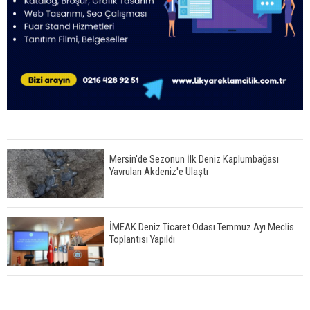
Mersin'de Sezonun İlk Deniz Kaplumbağası
Yavruları Akdeniz'e Ulaştı
İMEAK Deniz Ticaret Odası Temmuz Ayı Meclis
Toplantısı Yapıldı