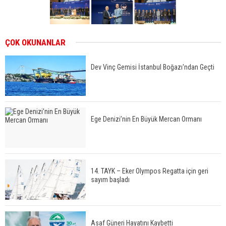
ÇOK OKUNANLAR
Dev Vinç Gemisi İstanbul Boğazı'ndan Geçti
Ege Denizi’nin En Büyük Mercan Ormanı
14. TAYK – Eker Olympos Regatta için geri
sayım başladı
Asaf Güneri Hayatını Kaybetti