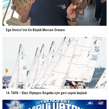
Ege Denizi’nin En Büyük Mercan Ormanı
14. TAYK – Eker Olympos Regatta için geri sayım başladı