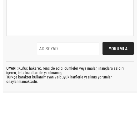
UYARI:
Küfür, hakaret, rencide edici cümleler veya imalar, inançlara saldırı
içeren, imla kuralları ile yazılmamış,
Türkçe karakter kullanılmayan ve büyük harflerle yazılmış yorumlar
onaylanmamaktadır.