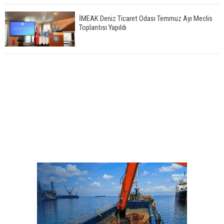
İMEAK Deniz Ticaret Odası Temmuz Ayı Meclis
Toplantısı Yapıldı