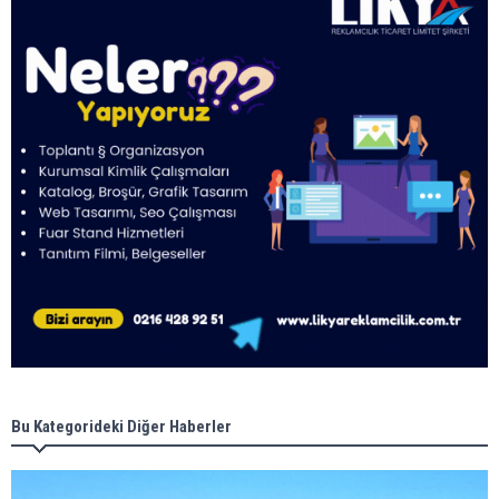
Bu Kategorideki Diğer Haberler