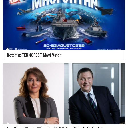
Rotamız TEKNOFEST Mavi Vatan