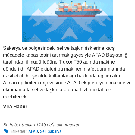
Sakarya ve bölgesindeki sel ve taşkın risklerine karşı
mücadele kapasitesini artırmak gayesiyle AFAD Başkanlığı
tarafından il müdürlüğüne Truxor T50 adında makine
gönderildi. AFAD ekipleri bu makinenin afet durumlarında
nasıl etkili bir şekilde kullanılacağı hakkında eğitim aldı.
Alınan eğitimler çerçevesinde AFAD ekipleri, yeni makine ve
ekipmanlarla sel ve taşkınlara daha hızlı müdahale
edebilecek.
Vira Haber
Bu haber toplam 1145 defa okunmuştur
,
,
Etiketler :
AFAD
Sel
Sakarya