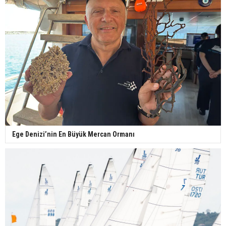
Ege Denizi’nin En Büyük Mercan Ormanı