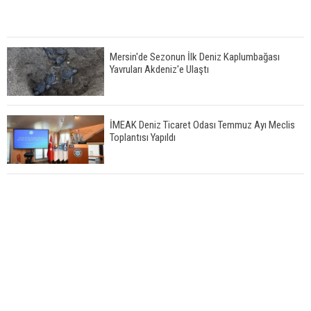
Mersin'de Sezonun İlk Deniz Kaplumbağası
Yavruları Akdeniz'e Ulaştı
İMEAK Deniz Ticaret Odası Temmuz Ayı Meclis
Toplantısı Yapıldı