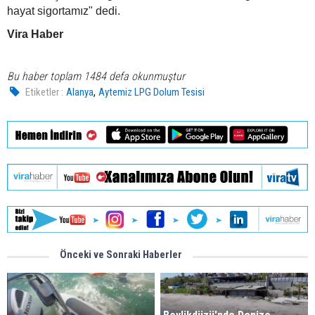
hayat sigortamız" dedi.
Vira Haber
Bu haber toplam 1484 defa okunmuştur
,
Etiketler :
Alanya
Aytemiz LPG Dolum Tesisi
Önceki ve Sonraki Haberler