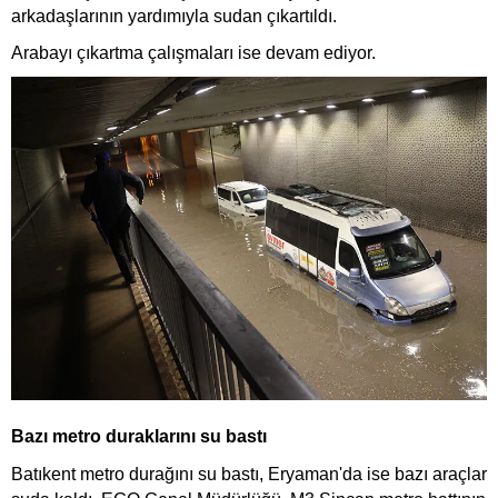
arkadaşlarının yardımıyla sudan çıkartıldı.
Arabayı çıkartma çalışmaları ise devam ediyor.
Bazı metro duraklarını su bastı
Batıkent metro durağını su bastı, Eryaman'da ise bazı araçlar