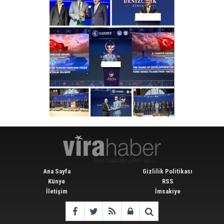
Ana Sayfa
Gizlilik Politikası
Künye
RSS
İletişim
İmsakiye