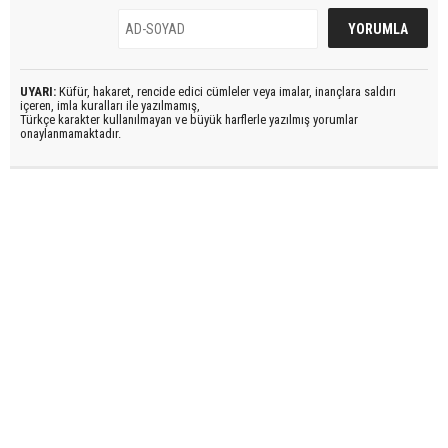
UYARI:
Küfür, hakaret, rencide edici cümleler veya imalar, inançlara saldırı
içeren, imla kuralları ile yazılmamış,
Türkçe karakter kullanılmayan ve büyük harflerle yazılmış yorumlar
onaylanmamaktadır.