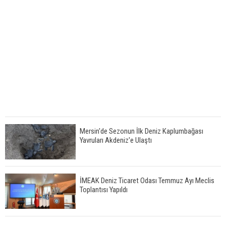
Mersin'de Sezonun İlk Deniz Kaplumbağası
Yavruları Akdeniz'e Ulaştı
İMEAK Deniz Ticaret Odası Temmuz Ayı Meclis
Toplantısı Yapıldı