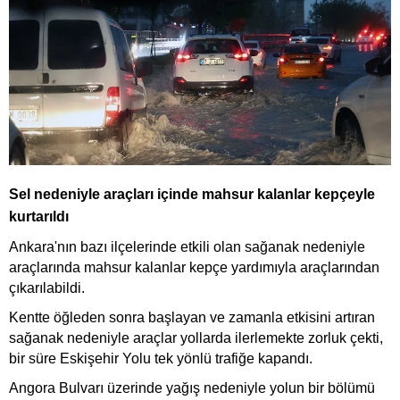
Sel nedeniyle araçları içinde mahsur kalanlar kepçeyle
kurtarıldı
Ankara'nın bazı ilçelerinde etkili olan sağanak nedeniyle
araçlarında mahsur kalanlar kepçe yardımıyla araçlarından
çıkarılabildi.
Kentte öğleden sonra başlayan ve zamanla etkisini artıran
sağanak nedeniyle araçlar yollarda ilerlemekte zorluk çekti,
bir süre Eskişehir Yolu tek yönlü trafiğe kapandı.
Angora Bulvarı üzerinde yağış nedeniyle yolun bir bölümü