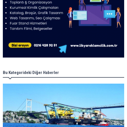
Bu Kategorideki Diğer Haberler