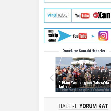
Önceki ve Sonraki Haberler
1 Ekim Yaşlılar günü Yalova'da
kutlandı
HABERE
YORUM KAT