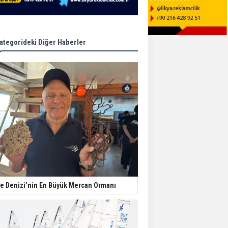
ategorideki Diğer Haberler
e Denizi’nin En Büyük Mercan Ormanı