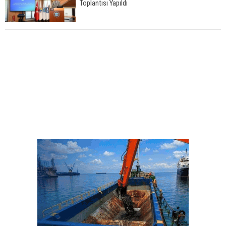
Toplantısı Yapıldı