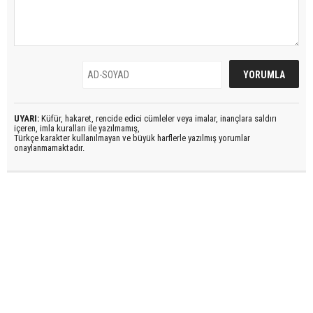
UYARI:
Küfür, hakaret, rencide edici cümleler veya imalar, inançlara saldırı
içeren, imla kuralları ile yazılmamış,
Türkçe karakter kullanılmayan ve büyük harflerle yazılmış yorumlar
onaylanmamaktadır.