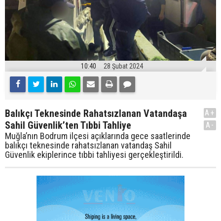
10:40
28 Şubat 2024
Balıkçı Teknesinde Rahatsızlanan Vatandaşa
A+
Sahil Güvenlik’ten Tıbbi Tahliye
A-
Muğla’nın Bodrum ilçesi açıklarında gece saatlerinde
balıkçı teknesinde rahatsızlanan vatandaş Sahil
Güvenlik ekiplerince tıbbi tahliyesi gerçekleştirildi.