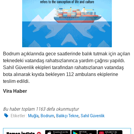
Bodrum açıklarında gece saatlerinde balık tutmak için açılan
teknedeki vatandaş rahatsızlanınca yardım çağrısı yapıldı.
Sahil Güvenlik ekipleri tarafından rahatsızlanan vatandaş
bota alınarak kıyıda bekleyen 112 ambulans ekiplerine
teslim edildi.
Vira Haber
Bu haber toplam 1163 defa okunmuştur
,
,
,
Etiketler :
Muğla
Bodrum
Balıkçı Tekne
Sahil Güvenlik