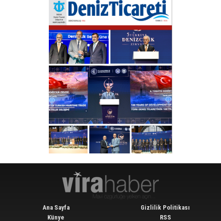
Ana Sayfa
Gizlilik Politikası
Künye
RSS