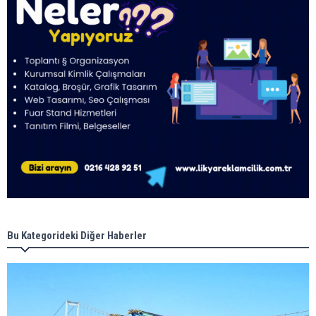
Bu Kategorideki Diğer Haberler