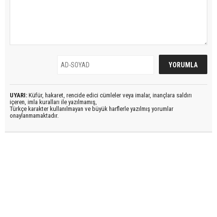
UYARI:
Küfür, hakaret, rencide edici cümleler veya imalar, inançlara saldırı
içeren, imla kuralları ile yazılmamış,
Türkçe karakter kullanılmayan ve büyük harflerle yazılmış yorumlar
onaylanmamaktadır.