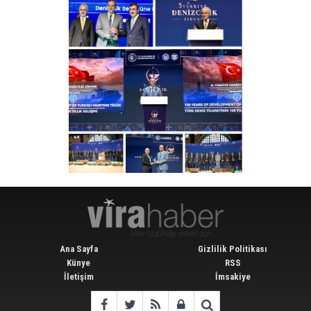
Ana Sayfa
Gizlilik Politikası
Künye
RSS
İletişim
İmsakiye