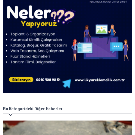
Bu Kategorideki Diğer Haberler