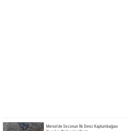
Mersin'de Sezonun İlk Deniz Kaplumbağası