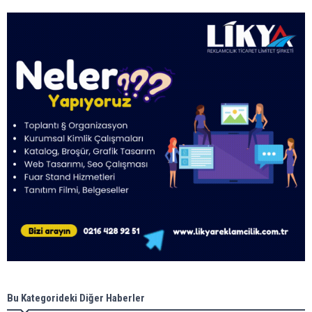
Bu Kategorideki Diğer Haberler