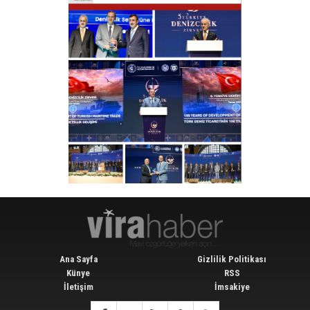
Ana Sayfa
Gizlilik Politikası
Künye
RSS
İletişim
İmsakiye