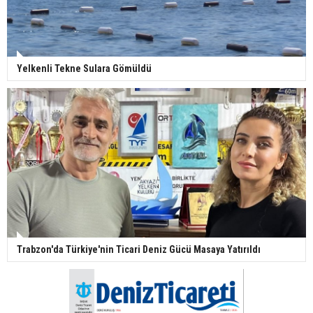
Yelkenli Tekne Sulara Gömüldü
Trabzon'da Türkiye'nin Ticari Deniz Gücü Masaya Yatırıldı