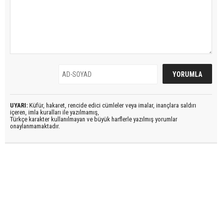
UYARI:
Küfür, hakaret, rencide edici cümleler veya imalar, inançlara saldırı
içeren, imla kuralları ile yazılmamış,
Türkçe karakter kullanılmayan ve büyük harflerle yazılmış yorumlar
onaylanmamaktadır.