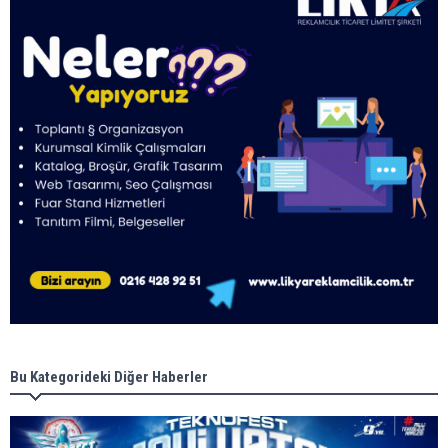
Bu Kategorideki Diğer Haberler