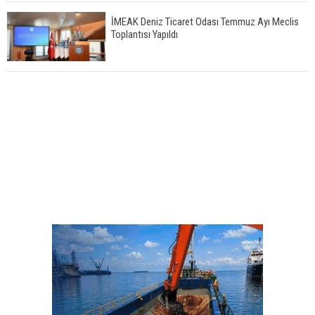
İMEAK Deniz Ticaret Odası Temmuz Ayı Meclis
Toplantısı Yapıldı