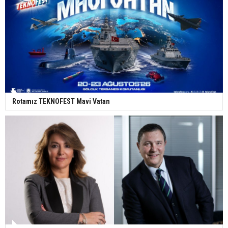
Rotamız TEKNOFEST Mavi Vatan