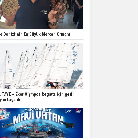
e Denizi’nin En Büyük Mercan Ormanı
. TAYK – Eker Olympos Regatta için geri
yım başladı