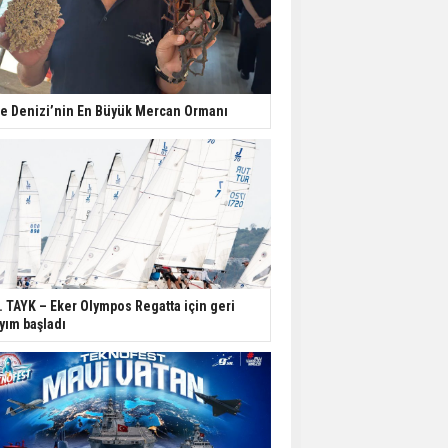
e Denizi’nin En Büyük Mercan Ormanı
. TAYK – Eker Olympos Regatta için geri
yım başladı