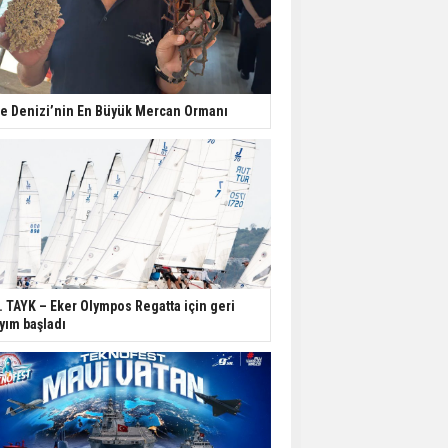
e Denizi’nin En Büyük Mercan Ormanı
. TAYK – Eker Olympos Regatta için geri
yım başladı