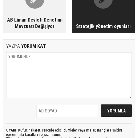
AB Liman Devleti Denetimi
Mevzuatı Değişiyor
Stratejik yönetim oyunları
YAZIYA
YORUM KAT
UYARI:
Küfür, hakaret, rencide edici cümleler veya imalar, inançlara saldırı
içeren, imla kuralları ile yazılmamış,