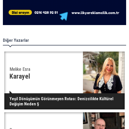
Diğer Yazarlar
Melike Esra
Karayel
Yeşil Dönüşümün Görünmeyen Rotası: Denizcilikte Kültürel
Değişim Neden Ş