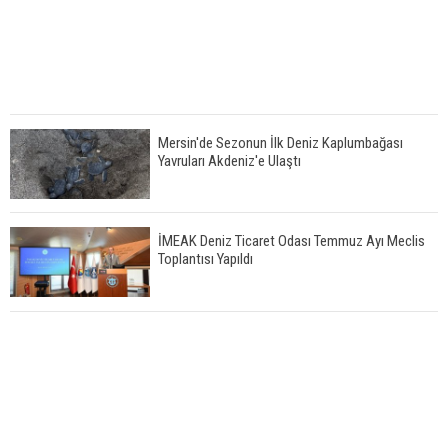
Mersin'de Sezonun İlk Deniz Kaplumbağası
Yavruları Akdeniz'e Ulaştı
İMEAK Deniz Ticaret Odası Temmuz Ayı Meclis
Toplantısı Yapıldı