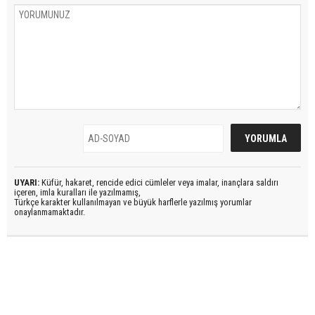
UYARI:
Küfür, hakaret, rencide edici cümleler veya imalar, inançlara saldırı
içeren, imla kuralları ile yazılmamış,
Türkçe karakter kullanılmayan ve büyük harflerle yazılmış yorumlar
onaylanmamaktadır.