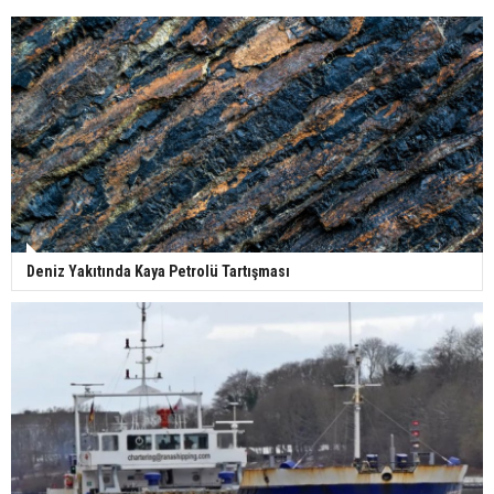
Deniz Yakıtında Kaya Petrolü Tartışması