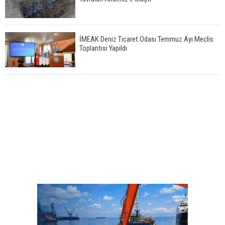
İMEAK Deniz Ticaret Odası Temmuz Ayı Meclis
Toplantısı Yapıldı