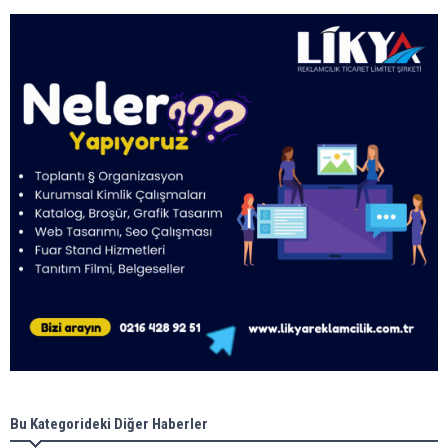
Bu Kategorideki Diğer Haberler