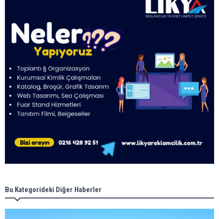
Bu Kategorideki Diğer Haberler