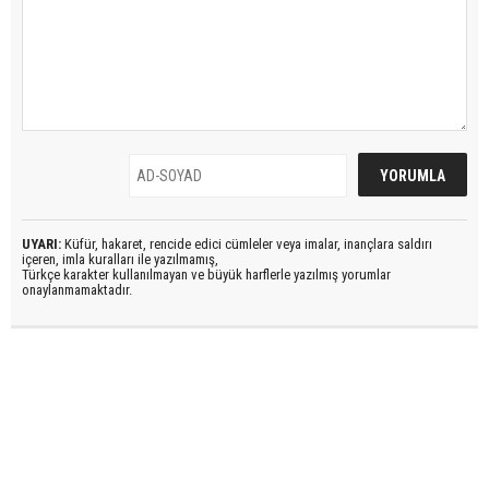
UYARI:
Küfür, hakaret, rencide edici cümleler veya imalar, inançlara saldırı
içeren, imla kuralları ile yazılmamış,
Türkçe karakter kullanılmayan ve büyük harflerle yazılmış yorumlar
onaylanmamaktadır.