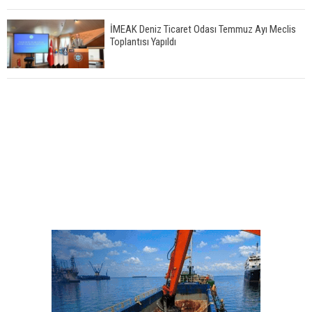
İMEAK Deniz Ticaret Odası Temmuz Ayı Meclis
Toplantısı Yapıldı