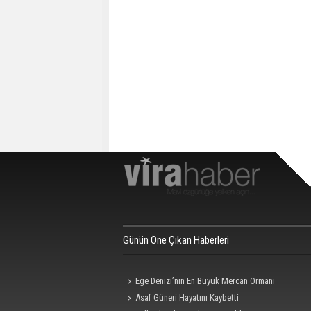
Günün Öne Çıkan Haberleri
Ege Denizi’nin En Büyük Mercan Ormanı
Asaf Güneri Hayatını Kaybetti