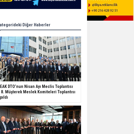
ategorideki Diğer Haberler
EAK DTO’nun Nisan Ayı Meclis Toplantısı
 8. Müşterek Meslek Komiteleri Toplantısı
pıldı