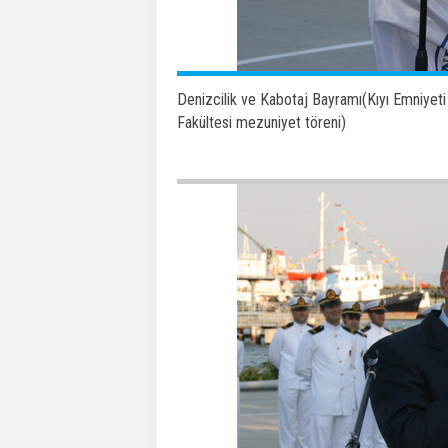
Denizcilik ve Kabotaj Bayramı(Kıyı Emniyeti 
Fakültesi mezuniyet töreni)