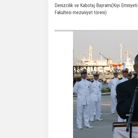
Denizcilik ve Kabotaj Bayramı(Kıyı Emniyeti 
Fakültesi mezuniyet töreni)